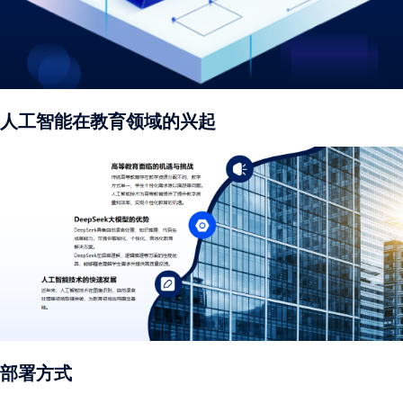
人工智能在教育领域的兴起
部署方式