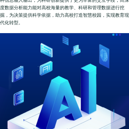
度数据分析能力能对高校海量的教学、科研和管理数据进行挖
掘，为决策提供科学依据，助力高校打造智慧校园，实现教育现
代化转型。