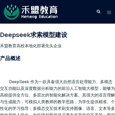
Skip
to
content
Deepseek求索模型建设
禾盟教育高校本地化部署先头企业
产品概述
DeepSeek 作为一款具备强大自然语言处理能力、多模态
交互功能以及深度数据分析能力的前沿人工智能大模型，能够为
高校提供全方位、多层次的智能化解决方案。其强大的语言理解
与生成能力，可模拟人类教师的教学思路，为学生提供精准、个
性化的学习指导；多模态交互技术则支持图像、语音、文本等多
种信息输入输出，为科研创新提供了更为丰富的交互手段；而深