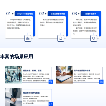
丰富的场景应用