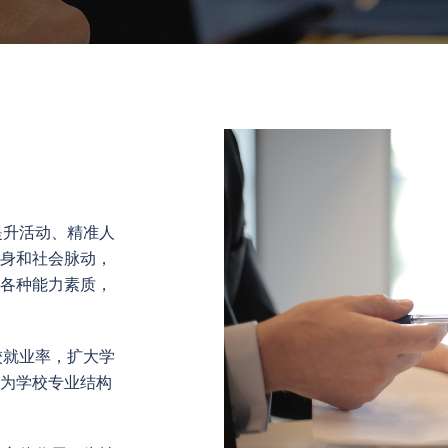
提升活动、精准人
身和社会脉动，
各种能力素质，
校就业率，扩大学
为学校专业结构