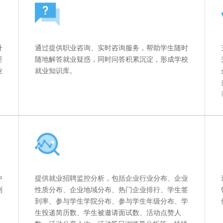
升
通过提供职业咨询、实时咨询服务，帮助学生随时
要
随地解答就业疑惑，同时问答积累沉淀，形成学校
业
就业知识库。
中
提供就业招聘监控分析，包括企业行业分布、企业
到
性质分布、企业地域分布、热门企业排行、学生签
到率、参与学生学院分布、参与学生年级分布、学
生投递简历数、学生被邀请面试数、活动点赞人