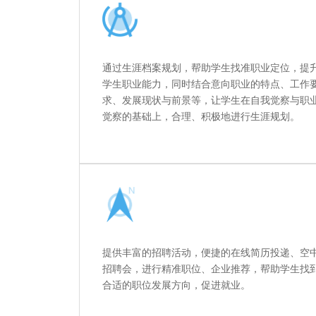
通过生涯档案规划，帮助学生找准职业定位，提
学生职业能力，同时结合意向职业的特点、工作
求、发展现状与前景等，让学生在自我觉察与职
觉察的基础上，合理、积极地进行生涯规划。
提供丰富的招聘活动，便捷的在线简历投递、空
招聘会，进行精准职位、企业推荐，帮助学生找
合适的职位发展方向，促进就业。