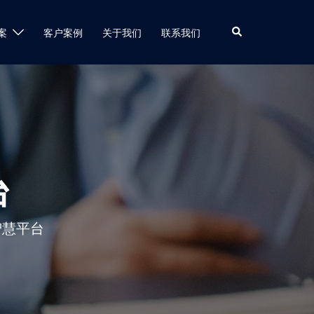
案
客户案例
关于我们
联系我们
台
智慧平台