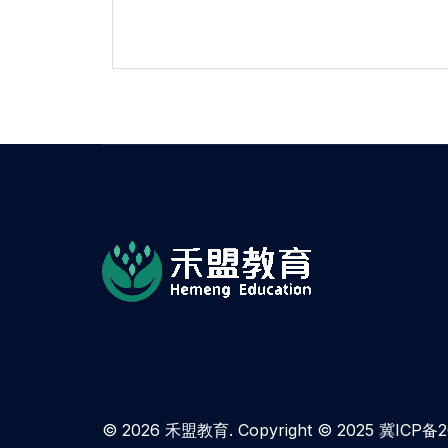
© 2026 禾盟教育. Copyright © 2025
冀ICP备2