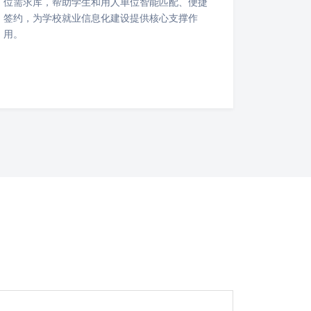
位需求库，帮助学生和用人单位智能匹配、便捷
签约，为学校就业信息化建设提供核心支撑作
用。