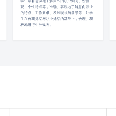
学生够有意识地了解自己的职业倾向、价值
观、个性特点等，准确、客观地了解意向职业
的特点、工作要求、发展现状与前景等，让学
生在自我觉察与职业觉察的基础上，合理、积
极地进行生涯规划。