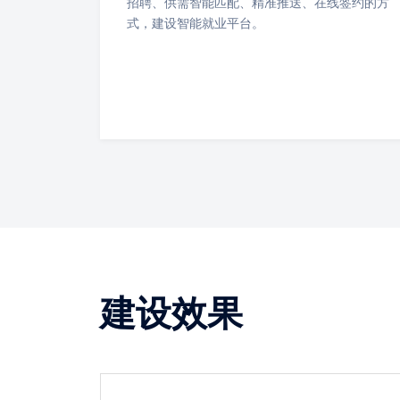
招聘、供需智能匹配、精准推送、在线签约的方
式，建设智能就业平台。
建设效果