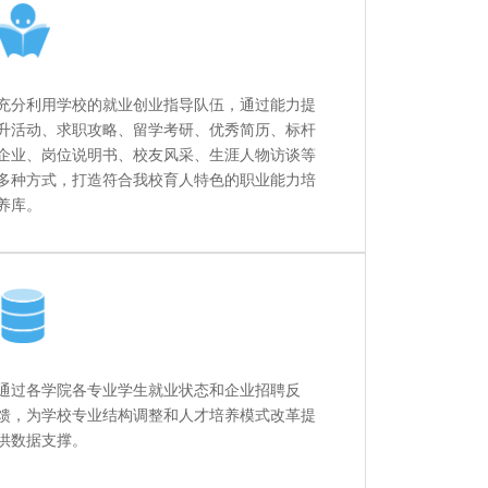
充分利用学校的就业创业指导队伍，通过能力提
升活动、求职攻略、留学考研、优秀简历、标杆
企业、岗位说明书、校友风采、生涯人物访谈等
多种方式，打造符合我校育人特色的职业能力培
养库。
通过各学院各专业学生就业状态和企业招聘反
馈，为学校专业结构调整和人才培养模式改革提
供数据支撑。