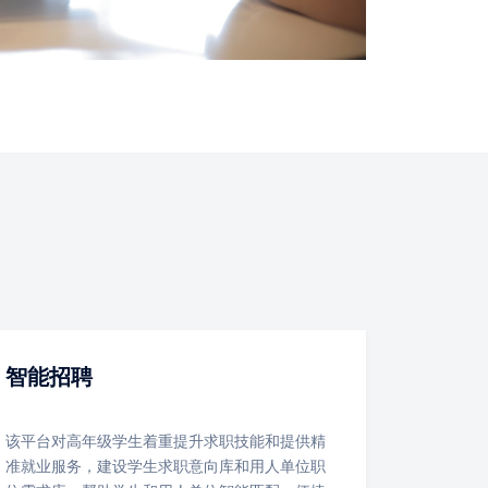
智能招聘
该平台对高年级学生着重提升求职技能和提供精
准就业服务，建设学生求职意向库和用人单位职