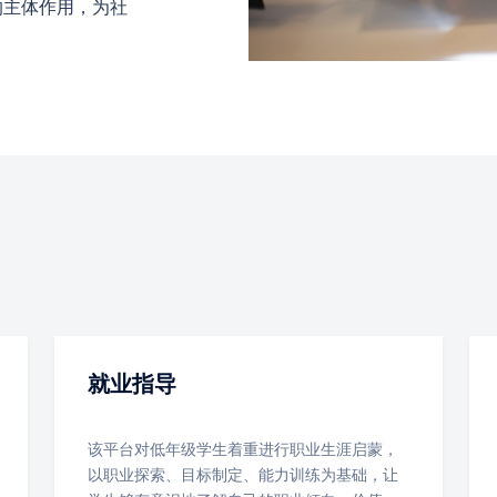
的主体作用，为社
就业指导
该平台对低年级学生着重进行职业生涯启蒙，
以职业探索、目标制定、能力训练为基础，让