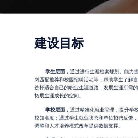
建设目标
学生层面，
通过进行生涯档案规划、能力
岗匹配推荐和校园招聘活动等，帮助学生了解自
选择适合自己的职业生涯道路，发展生涯所需的
拓展生涯成长的空间。
学校层面，
通过精准化就业管理，提升学
校知名度；通过学生就业状态和单位招聘反馈，
调整和人才培养模式改革提供数据支撑。