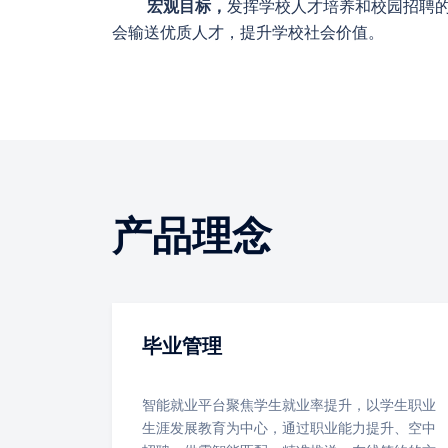
宏观目标，
发挥学校人才培养和校园招聘
会输送优质人才，提升学校社会价值。
产品理念
毕业管理
智能就业平台聚焦学生就业率提升，以学生职业
生涯发展教育为中心，通过职业能力提升、空中