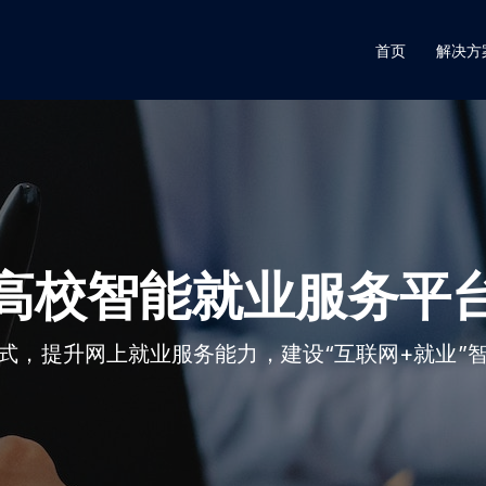
首页
解决方
高校智能就业服务平
式，提升网上就业服务能力，建设“互联网+就业”