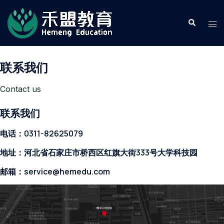
Skip
to
content
联系我们
Contact us
联系我们
电话：0311-82625079
地址：河北省石家庄市桥西区红旗大街333号大学科技园
邮箱：service@hemedu.com