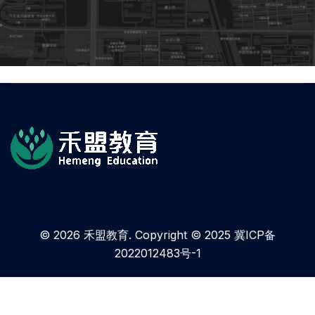
© 2026 禾盟教育. Copyright © 2025
冀ICP备
2022012483号-1