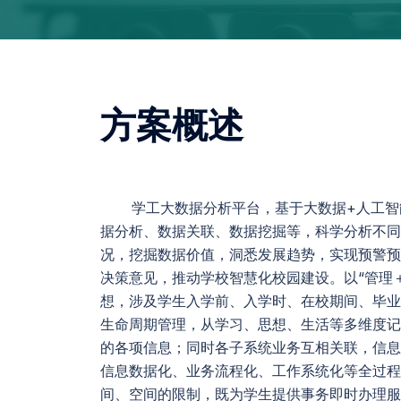
方案概述
学工大数据分析平台，基于大数据+人工智
据分析、数据关联、数据挖掘等，科学分析不同
况，挖掘数据价值，洞悉发展趋势，实现预警预
决策意见，推动学校智慧化校园建设。以“管理
想，涉及学生入学前、入学时、在校期间、毕业
生命周期管理，从学习、思想、生活等多维度记
的各项信息；同时各子系统业务互相关联，信息
信息数据化、业务流程化、工作系统化等全过程
间、空间的限制，既为学生提供事务即时办理服