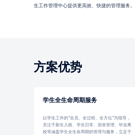
生工作管理中心提供更高效、快捷的管理服务。
方案优势
学生全生命周期服务
以学生工作的“全员、全过程、全方位”为指导，
关注于新生入校、学生日常、宿舍管理、毕业离
校等涵盖学生全生命周期的管理与服务，立足于