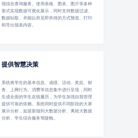
现综合查询服务。使用表格、图表、图片等多种
形式实现数据可视化展示，同时支持数据过滤、
数据钻取、并能以所见即所得的方式预览、打印
和导出报表内容。
提供智慧决策
系统将学生的基本信息、成绩、活动、奖惩、财
务、上网行为、消费等信息集中进行呈现，同时
生成全面的学生在线履历，为学生加强自我管理
提供可靠的依赖。系统同时提供不同阶段的大屏
展示分析，如迎新报到大数据分析、离校大数据
分析、学生综合服务驾驶舱。