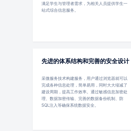
满足学生与管理者需求，为相关人员提供学生一
站式综合信息服务。
先进的体系结构和完善的安全设计
采微服务技术构建服务，用户通过浏览器就可以
完成各种信息处理，简单易用，同时大大缩减了
建设周期，提高工作效率。通过敏感信息加密处
理、数据加密传输、完善的数据备份机制、防
SQL注入等确保系统数据安全。