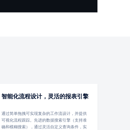
智能化流程设计，灵活的报表引擎
通过简单拖拽可实现复杂的工作流设计，并提供
可视化流程跟踪。先进的数据搜索引擎（支持准
确和模糊搜索），通过灵活自定义查询条件，实