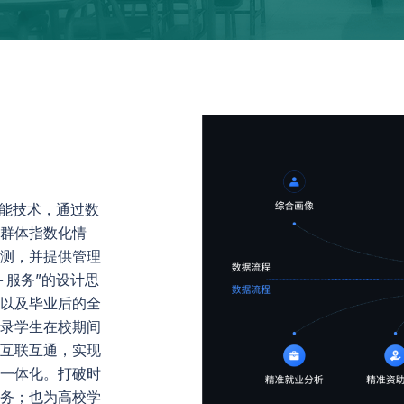
能技术，通过数
群体指数化情
测，并提供管理
＋服务”的设计思
以及毕业后的全
录学生在校期间
互联互通，实现
一体化。打破时
务；也为高校学