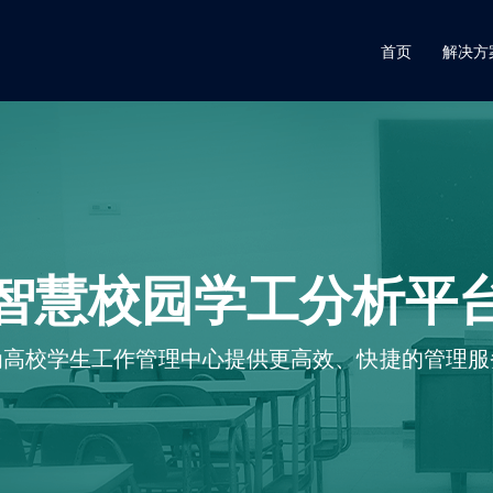
首页
解决方
智慧校园学工分析平
为高校学生工作管理中心提供更高效、快捷的管理服