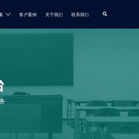
案
客户案例
关于我们
联系我们
台
务