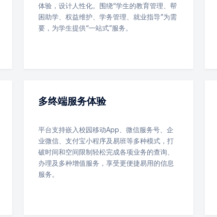
体验，设计人性化。围绕“学生的教育管理、帮
困助学、权益维护、学务管理、就业指导”为需
要，为学生提供“一站式”服务。
多终端服务体验
平台支持嵌入校园移动App、微信服务号、企
业微信、支付宝小程序及易班等多种模式，打
破时间和空间限制轻松完成各项业务的查询、
办理及多种增值服务，享受更便捷易用的信息
服务。