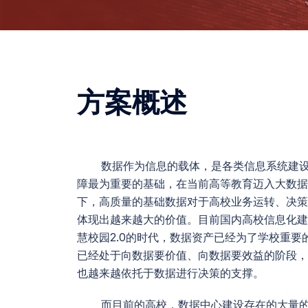
方案概述
数据作为信息的载体，是各类信息系统建设
障最为重要的基础，在当前高等教育迈入大数据
下，高质量的基础数据对于高校业务运转、决策
体现出越来越大的价值。目前国内高校信息化建
慧校园2.0的时代，数据资产已经为了学校重要
已经处于向数据要价值、向数据要效益的阶段，
也越来越依托于数据进行决策的支撑。
而目前的高校，数据中心建设存在的大量的