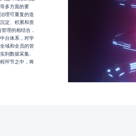
等多方面的要
治理可重复的迭
沉淀、积累和质
与管理的相结合，
中台体系，对学
全域和全员的管
实到数据采集、
程环节之中，将