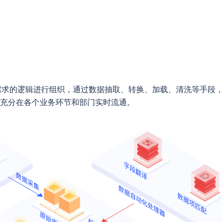
的逻辑进行组织，通过数据抽取、转换、加载、清洗等手段，
充分在各个业务环节和部门实时流通。