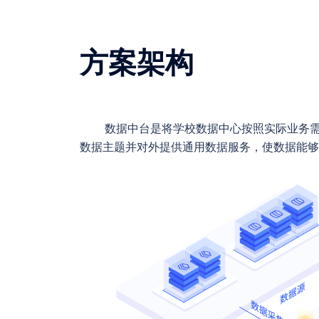
方案架构
数据中台是将学校数据中心按照实际业务需求
数据主题并对外提供通用数据服务，使数据能够