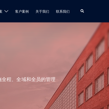
案
客户案例
关于我们
联系我们
施全程、全域和全员的管理